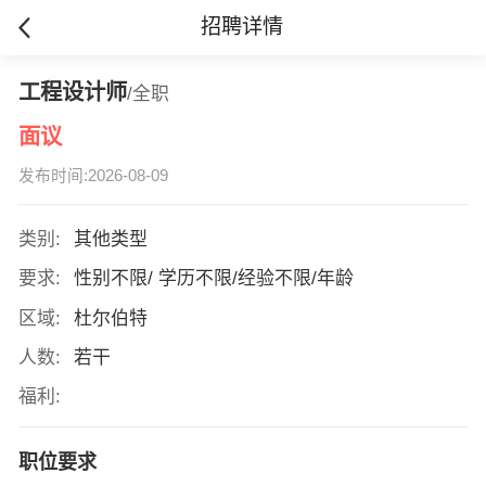
招聘详情
工程设计师
/全职
面议
发布时间:2026-08-09
类别:
其他类型
要求:
性别不限/ 学历不限/经验不限/年龄
区域:
杜尔伯特
人数:
若干
福利:
职位要求