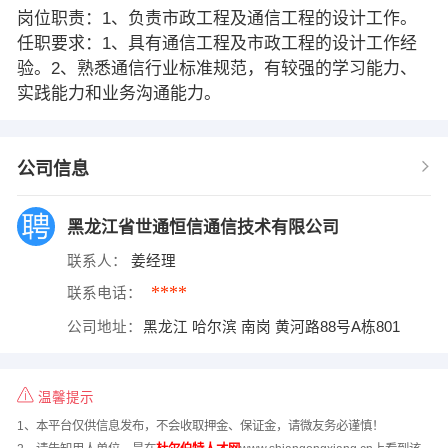
岗位职责：1、负责市政工程及通信工程的设计工作。
任职要求：1、具有通信工程及市政工程的设计工作经
验。2、熟悉通信行业标准规范，有较强的学习能力、
实践能力和业务沟通能力。
公司信息
黑龙江省世通恒信通信技术有限公司
联系人：
姜经理
****
联系电话：
公司地址：
黑龙江 哈尔滨 南岗 黄河路88号A栋801
温馨提示
1、本平台仅供信息发布，不会收取押金、保证金，请微友务必谨慎！