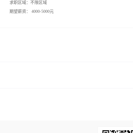
求职区域：
不限区域
期望薪资：
4000-5000元