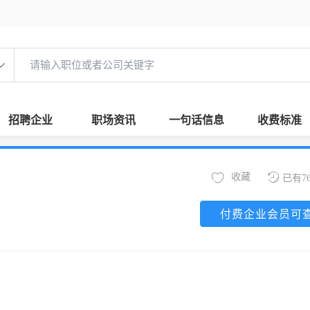
招聘企业
职场资讯
一句话信息
收费标准
收藏
已有7
付费企业会员可