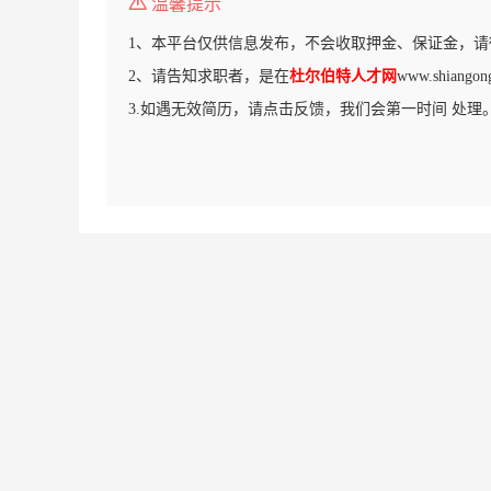
温馨提示
1、本平台仅供信息发布，不会收取押金、保证金，请
2、请告知求职者，是在
杜尔伯特人才网
www.shian
3.如遇无效简历，请点击反馈，我们会第一时间 处理