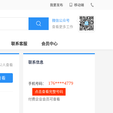
我要发布
移动端
微信公众号
查看更多工作
联系客服
会员中心
联系信息
62人查看
查看
176****4779
手机号码：
点击查看完整号码
付费企业会员可查看