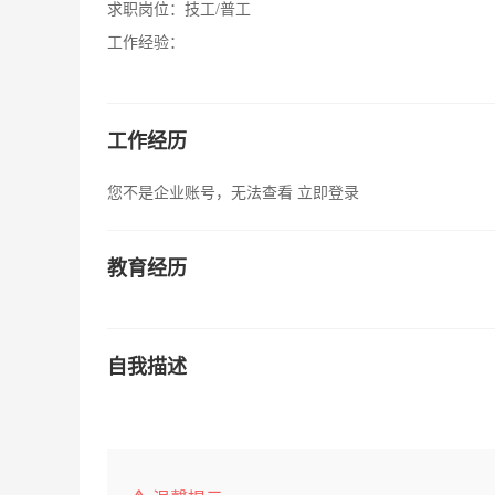
求职岗位：
技工/普工
工作经验：
工作经历
您不是企业账号，无法查看
立即登录
教育经历
自我描述